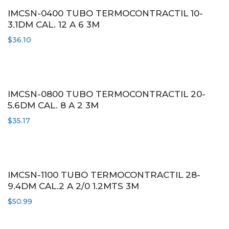
IMCSN-0400 TUBO TERMOCONTRACTIL 10-
3.1DM CAL. 12 A 6 3M
$
36.10
IMCSN-0800 TUBO TERMOCONTRACTIL 20-
5.6DM CAL. 8 A 2 3M
$
35.17
IMCSN-1100 TUBO TERMOCONTRACTIL 28-
9.4DM CAL.2 A 2/0 1.2MTS 3M
$
50.99