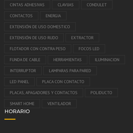
CINTAS ADHESIVAS
CLAVIJAS
CONDULET
CONTACTOS
ENERGIA
EXTENSIÓN DE USO DOMESTICO
EXTENSIÓN DE USO RUDO
EXTRACTOR
FLOTADOR CON CONTRA PESO
FOCOS LED
FUNDA DE CABLE
HERRAMIENTAS
ILUMINACION
INTERRUPTOR
LAMPARAS PARA PARED
LED PANEL
PLACA CON CONTACTO
PLACAS, APAGADORES Y CONTACTOS
POLIDUCTO
SMART HOME
VENTILADOR
HORARIO