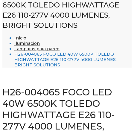
6500K TOLEDO HIGHWATTAGE
E26 110-277V 4000 LUMENES,
BRIGHT SOLUTIONS
Inicio
Iluminacion
Lamparas para pared
H26-004065 FOCO LED 40W 6500K TOLEDO
HIGHWATTAGE E26 110-277V 4000 LUMENES,
BRIGHT SOLUTIONS
H26-004065 FOCO LED
40W 6500K TOLEDO
HIGHWATTAGE E26 110-
277V 4000 LUMENES,