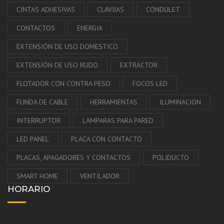
CINTAS ADHESIVAS
CLAVIJAS
CONDULET
CONTACTOS
ENERGIA
EXTENSIÓN DE USO DOMESTICO
EXTENSIÓN DE USO RUDO
EXTRACTOR
FLOTADOR CON CONTRA PESO
FOCOS LED
FUNDA DE CABLE
HERRAMIENTAS
ILUMINACION
INTERRUPTOR
LAMPARAS PARA PARED
LED PANEL
PLACA CON CONTACTO
PLACAS, APAGADORES Y CONTACTOS
POLIDUCTO
SMART HOME
VENTILADOR
HORARIO