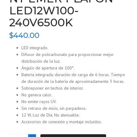
LED12W100-
240V6500K
$
440.00
LED integrado.
Difusor de policarbonato para proporcionar mejor
distribución de la luz.
Ángulo de apertura de 100°.
Batería integrada: duración de carga de 6 horas. Tiempo
de duración de la batería de aproximadamente 3 horas.
Sobreponer en techos de interior.
No genera calor.
No emite rayos UV.
Sin retraso de inicio, sin parpadeos.
12 W, Luz de Día, No atenuable.
Accesorios de conexión y montaje incluidos.