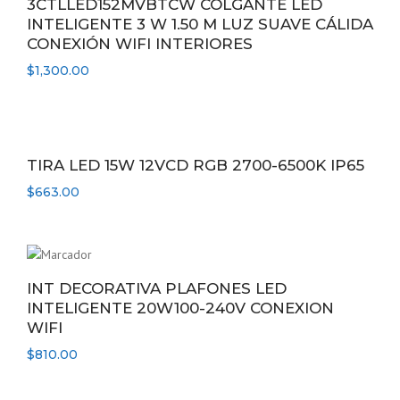
3CTLLED152MVBTCW COLGANTE LED
INTELIGENTE 3 W 1.50 M LUZ SUAVE CÁLIDA
CONEXIÓN WIFI INTERIORES
$
1,300.00
TIRA LED 15W 12VCD RGB 2700-6500K IP65
$
663.00
INT DECORATIVA PLAFONES LED
INTELIGENTE 20W100-240V CONEXION
WIFI
$
810.00