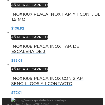
AÑADIR AL CARRITO
INOX1007 PLACA INOX 1 AP. Y 1 CONT. DE
1.5 MO
$
108.92
AÑADIR AL CARRITO
INOX1008 PLACA INOX 1 AP. DE
ESCALERA DE 3
$
93.01
AÑADIR AL CARRITO
INOX1009 PLACA INOX CON 2 AP.
SENCILLOOS Y 1 CONTACTO
$
77.01