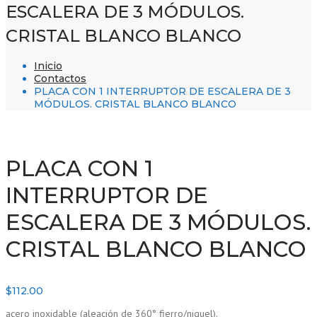
ESCALERA DE 3 MÓDULOS.
CRISTAL BLANCO BLANCO
Inicio
Contactos
PLACA CON 1 INTERRUPTOR DE ESCALERA DE 3
MÓDULOS. CRISTAL BLANCO BLANCO
PLACA CON 1
INTERRUPTOR DE
ESCALERA DE 3 MÓDULOS.
CRISTAL BLANCO BLANCO
$
112.00
acero inoxidable (aleación de 360° fierro/niquel).