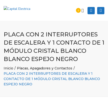
Togg
Search
0
navi
PLACA CON 2 INTERRUPTORES
DE ESCALERA Y 1 CONTACTO DE 1
MÓDULO CRISTAL BLANCO
BLANCO ESPEJO NEGRO
Inicio
Placas, Apagadores y Contactos
PLACA CON 2 INTERRUPTORES DE ESCALERA Y 1
CONTACTO DE 1 MÓDULO CRISTAL BLANCO BLANCO
ESPEJO NEGRO