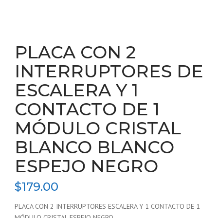
PLACA CON 2
INTERRUPTORES DE
ESCALERA Y 1
CONTACTO DE 1
MÓDULO CRISTAL
BLANCO BLANCO
ESPEJO NEGRO
$
179.00
PLACA CON 2 INTERRUPTORES ESCALERA Y 1 CONTACTO DE 1
MÓDULO CRISTAL ESPEJO NEGRO.