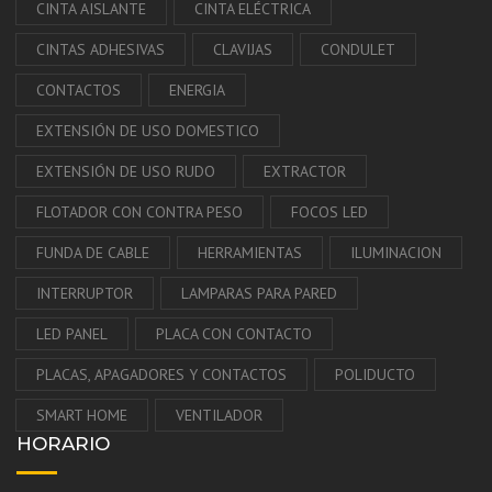
CINTA AISLANTE
CINTA ELÉCTRICA
CINTAS ADHESIVAS
CLAVIJAS
CONDULET
CONTACTOS
ENERGIA
EXTENSIÓN DE USO DOMESTICO
EXTENSIÓN DE USO RUDO
EXTRACTOR
FLOTADOR CON CONTRA PESO
FOCOS LED
FUNDA DE CABLE
HERRAMIENTAS
ILUMINACION
INTERRUPTOR
LAMPARAS PARA PARED
LED PANEL
PLACA CON CONTACTO
PLACAS, APAGADORES Y CONTACTOS
POLIDUCTO
SMART HOME
VENTILADOR
HORARIO