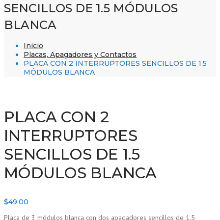
SENCILLOS DE 1.5 MÓDULOS
BLANCA
Inicio
Placas, Apagadores y Contactos
PLACA CON 2 INTERRUPTORES SENCILLOS DE 1.5
MÓDULOS BLANCA
PLACA CON 2
INTERRUPTORES
SENCILLOS DE 1.5
MÓDULOS BLANCA
$
49.00
Placa de 3 módulos blanca con dos apagadores sencillos de 1.5