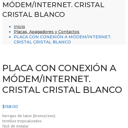
MÓDEM/INTERNET. CRISTAL
CRISTAL BLANCO
Inicio
Placas, Apagadores y Contactos
PLACA CON CONEXIÓN A MÓDEM/INTERNET.
CRISTAL CRISTAL BLANCO
PLACA CON CONEXIÓN A
MÓDEM/INTERNET.
CRISTAL CRISTAL BLANCO
$
158.00
herrajes de laton (bronce/zinc).
tornillos tropicalizados.
fácil de instalar.