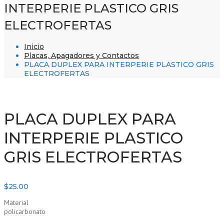
INTERPERIE PLASTICO GRIS
ELECTROFERTAS
Inicio
Placas, Apagadores y Contactos
PLACA DUPLEX PARA INTERPERIE PLASTICO GRIS
ELECTROFERTAS
PLACA DUPLEX PARA
INTERPERIE PLASTICO
GRIS ELECTROFERTAS
$
25.00
Material
policarbonato