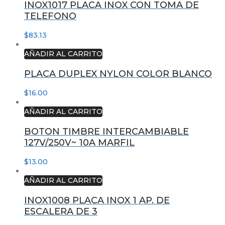
INOX1017 PLACA INOX CON TOMA DE
TELEFONO
$
83.13
AÑADIR AL CARRITO
PLACA DUPLEX NYLON COLOR BLANCO
$
16.00
AÑADIR AL CARRITO
BOTON TIMBRE INTERCAMBIABLE
127V/250V~ 10A MARFIL
$
13.00
AÑADIR AL CARRITO
INOX1008 PLACA INOX 1 AP. DE
ESCALERA DE 3