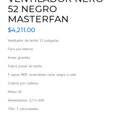
52 NEGRO
MASTERFAN
$
4,211.00
Ventilador de techo 52 pulgadas
Para uso interior
Areas grandes
Sobre poner en techo
3 aspas MDF reversibles color negro y cafe
Control por cadena
Motor AC
Alimentacion :127v-60h
70w- 3 velocidades