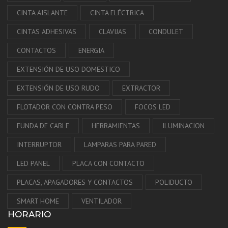
CINTA AISLANTE
CINTA ELÉCTRICA
CINTAS ADHESIVAS
CLAVIJAS
CONDULET
CONTACTOS
ENERGIA
EXTENSIÓN DE USO DOMESTICO
EXTENSIÓN DE USO RUDO
EXTRACTOR
FLOTADOR CON CONTRA PESO
FOCOS LED
FUNDA DE CABLE
HERRAMIENTAS
ILUMINACION
INTERRUPTOR
LAMPARAS PARA PARED
LED PANEL
PLACA CON CONTACTO
PLACAS, APAGADORES Y CONTACTOS
POLIDUCTO
SMART HOME
VENTILADOR
HORARIO