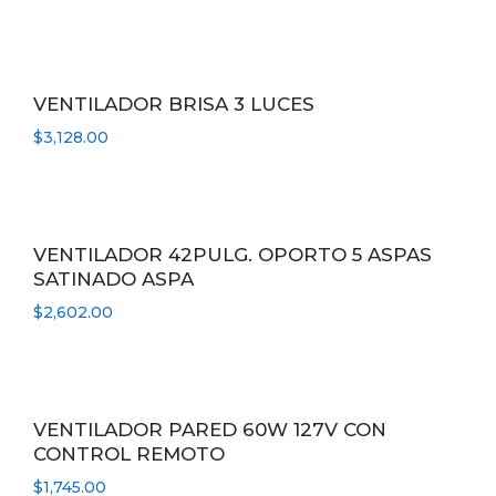
VENTILADOR BRISA 3 LUCES
$
3,128.00
VENTILADOR 42PULG. OPORTO 5 ASPAS
SATINADO ASPA
$
2,602.00
VENTILADOR PARED 60W 127V CON
CONTROL REMOTO
$
1,745.00