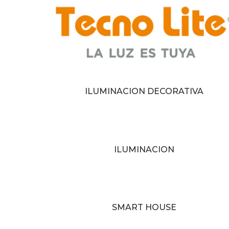
ILUMINACION DECORATIVA
ILUMINACION
SMART HOUSE