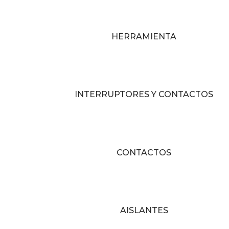
HERRAMIENTA
INTERRUPTORES Y CONTACTOS
CONTACTOS
AISLANTES