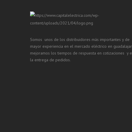
Somos unos de los distribuidores más importantes y de
mayor experiencia en el mercado eléctrico en guadalaja
mejoramos los tiempos de respuesta en cotizaciones y 
la entrega de pedidos.