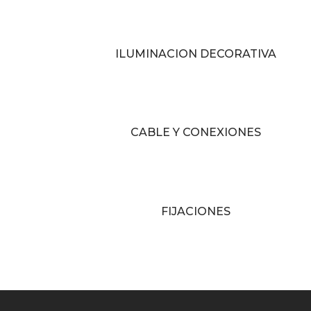
ILUMINACION DECORATIVA
CABLE Y CONEXIONES
FIJACIONES