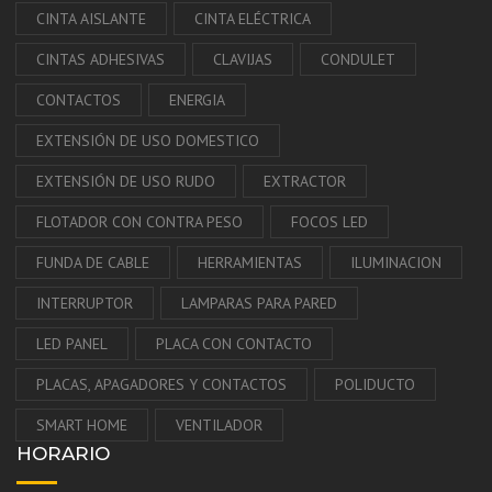
CINTA AISLANTE
CINTA ELÉCTRICA
CINTAS ADHESIVAS
CLAVIJAS
CONDULET
CONTACTOS
ENERGIA
EXTENSIÓN DE USO DOMESTICO
EXTENSIÓN DE USO RUDO
EXTRACTOR
FLOTADOR CON CONTRA PESO
FOCOS LED
FUNDA DE CABLE
HERRAMIENTAS
ILUMINACION
INTERRUPTOR
LAMPARAS PARA PARED
LED PANEL
PLACA CON CONTACTO
PLACAS, APAGADORES Y CONTACTOS
POLIDUCTO
SMART HOME
VENTILADOR
HORARIO