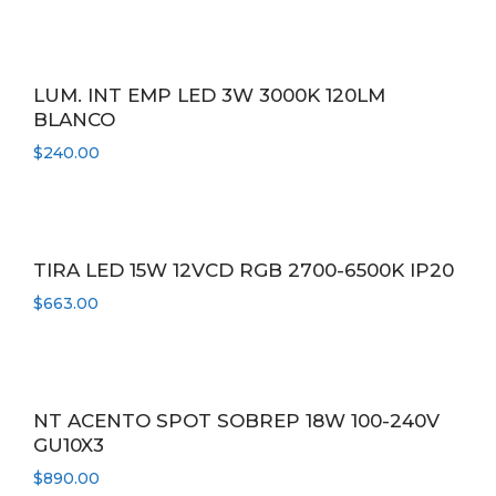
LUM. INT EMP LED 3W 3000K 120LM
BLANCO
$
240.00
TIRA LED 15W 12VCD RGB 2700-6500K IP20
$
663.00
NT ACENTO SPOT SOBREP 18W 100-240V
GU10X3
$
890.00