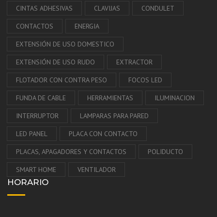
CINTAS ADHESIVAS
CLAVIJAS
CONDULET
CONTACTOS
ENERGIA
EXTENSIÓN DE USO DOMESTICO
EXTENSIÓN DE USO RUDO
EXTRACTOR
FLOTADOR CON CONTRA PESO
FOCOS LED
FUNDA DE CABLE
HERRAMIENTAS
ILUMINACION
INTERRUPTOR
LAMPARAS PARA PARED
LED PANEL
PLACA CON CONTACTO
PLACAS, APAGADORES Y CONTACTOS
POLIDUCTO
SMART HOME
VENTILADOR
HORARIO