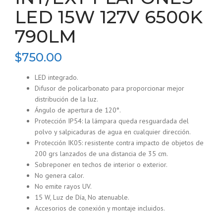
LED 15W 127V 6500K
790LM
$
750.00
LED integrado.
Difusor de policarbonato para proporcionar mejor
distribución de la luz.
Ángulo de apertura de 120°.
Protección IP54: la lámpara queda resguardada del
polvo y salpicaduras de agua en cualquier dirección.
Protección IK05: resistente contra impacto de objetos de
200 grs lanzados de una distancia de 35 cm.
Sobreponer en techos de interior o exterior.
No genera calor.
No emite rayos UV.
15 W, Luz de Día, No atenuable.
Accesorios de conexión y montaje incluidos.