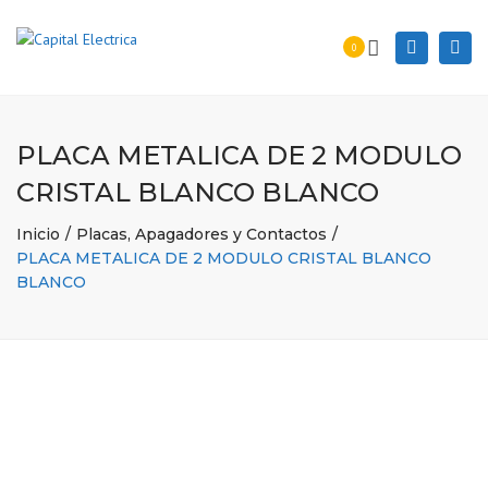
Togg
Search
0
navi
PLACA METALICA DE 2 MODULO
CRISTAL BLANCO BLANCO
Inicio
Placas, Apagadores y Contactos
PLACA METALICA DE 2 MODULO CRISTAL BLANCO
BLANCO