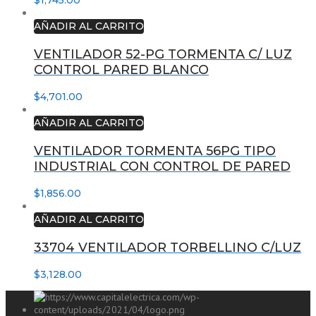
AÑADIR AL CARRITO
VENTILADOR 52-PG TORMENTA C/ LUZ
CONTROL PARED BLANCO
$
4,701.00
AÑADIR AL CARRITO
VENTILADOR TORMENTA 56PG TIPO
INDUSTRIAL CON CONTROL DE PARED
$
1,856.00
AÑADIR AL CARRITO
33704 VENTILADOR TORBELLINO C/LUZ
$
3,128.00