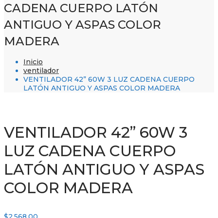
CADENA CUERPO LATÓN
ANTIGUO Y ASPAS COLOR
MADERA
Inicio
ventilador
VENTILADOR 42” 60W 3 LUZ CADENA CUERPO
LATÓN ANTIGUO Y ASPAS COLOR MADERA
VENTILADOR 42” 60W 3
LUZ CADENA CUERPO
LATÓN ANTIGUO Y ASPAS
COLOR MADERA
$
2,568.00